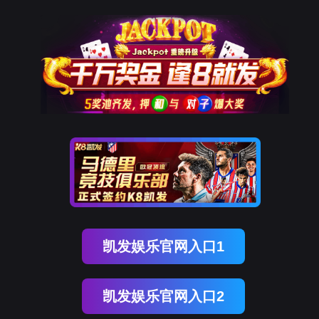
凯发娱乐官网入口1
凯发娱乐官网入口2