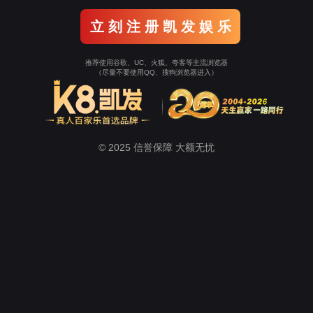
立 刻 注 册 凯 发 娱 乐
推荐使用谷歌、UC、火狐、夸客等主流浏览器
（尽量不要使用QQ、搜狗浏览器进入）
© 2025 信誉保障 大额无忧