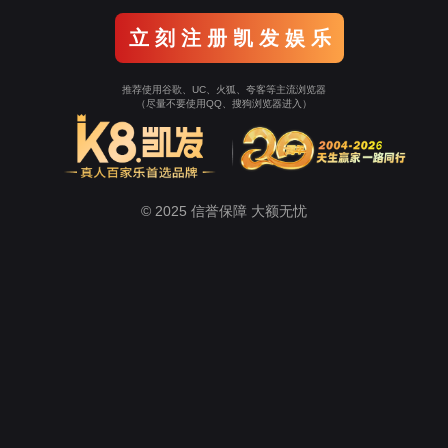
玩平台官网
服务项目
联系我们
联系方式
人才招聘
聚享游·(中国)官方网