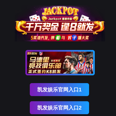
网站首页
关于聚享游
新闻资讯
产品中心
聚享游·(中国)
官方网站
关于聚享游
公司简介
文化