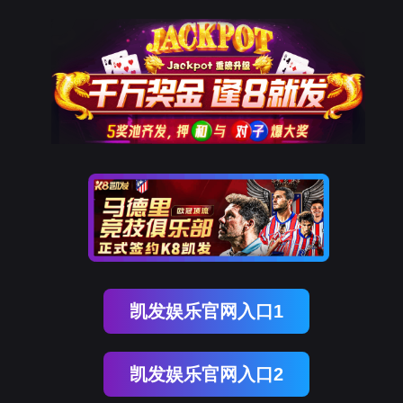
凯发娱乐官网入口1
凯发娱乐官网入口2